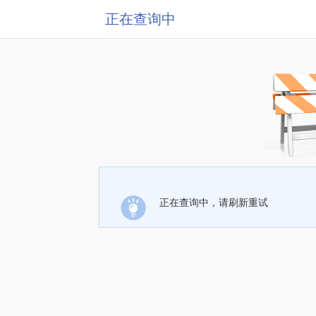
正在查询中
正在查询中，请刷新重试