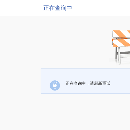
正在查询中
正在查询中，请刷新重试