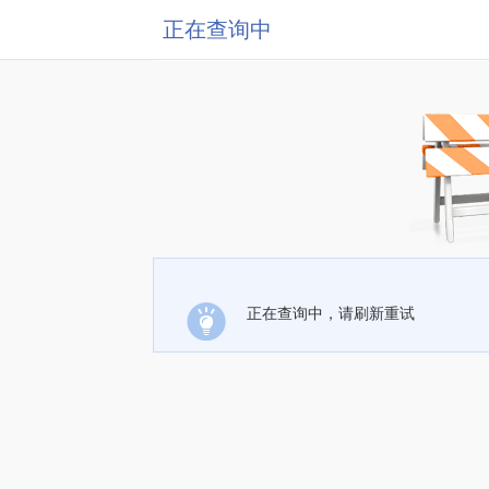
正在查询中
正在查询中，请刷新重试