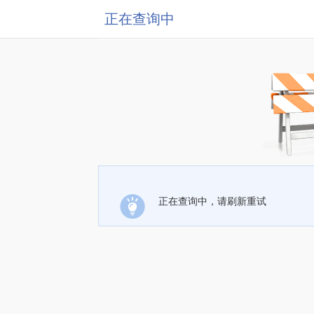
正在查询中
正在查询中，请刷新重试