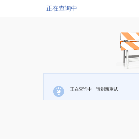
正在查询中
正在查询中，请刷新重试